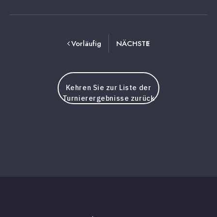
Vorläufig
NÄCHSTE
Kehren Sie zur Liste der
Turnierergebnisse zurück