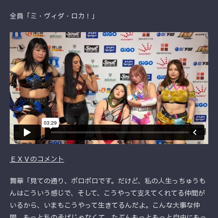
全員「ミ・ヴィダ・ロカ！」
ＥＸＶのコメント
舞華「見ての通り、ボロボロです。だけど、私の人生っちゅうも
んはこういう感じで、そして、こうやって支えてくれてる仲間が
いるから、いまもこうやって生きてるんだよ。こんな大事な仲
間、もっと私のそばじゃなくて、たぶんもっともっと自由にもっ