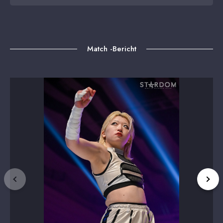
Match -Bericht