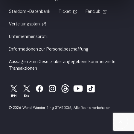
Stardom -Datenbank
Ticket
Fanclub
Verteilungsplan
Unternehmensprofil
Informationen zur Personalbeschaffung
Aussagen zum Gesetz über angegebene kommerzielle
Transaktionen
JPN
Eng
© 2026 World Wonder Ring STARDOM, Alle Rechte vorbehalten.