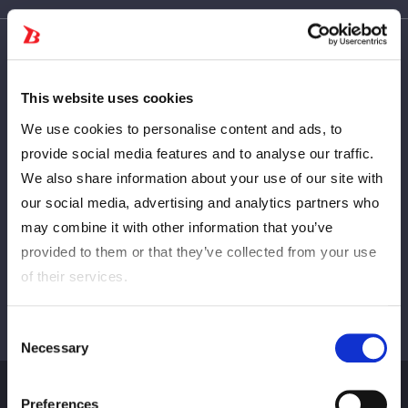
This website uses cookies
Vorläufig
NÄCHSTE
We use cookies to personalise content and ads, to
provide social media features and to analyse our traffic.
We also share information about your use of our site with
Alle anzeigen
our social media, advertising and analytics partners who
may combine it with other information that you’ve
provided to them or that they’ve collected from your use
of their services.
Consent
Necessary
Selection
Preferences