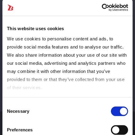
Vorläufig
NÄCHSTE
This website uses cookies
We use cookies to personalise content and ads, to
provide social media features and to analyse our traffic.
We also share information about your use of our site with
Alle anzeigen
our social media, advertising and analytics partners who
may combine it with other information that you’ve
provided to them or that they’ve collected from your use
of their services.
Consent
Necessary
Selection
Preferences