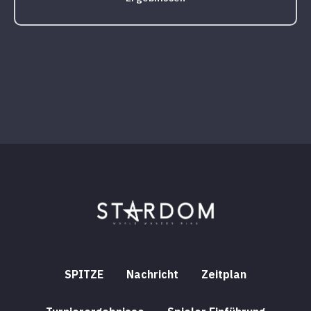
SPITZE
Nachricht
Zeitplan