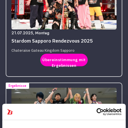
21.07.2025, Montag
Stardom Sapporo Rendezvous 2025
Chateraise Gateau Kingdom Sapporo
Übereinstimmung mit
Ergebnissen
Ergebnisse