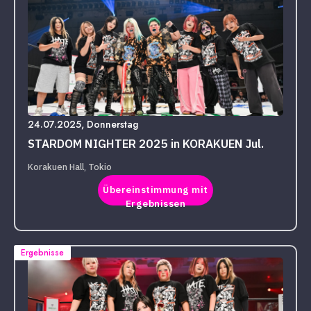
24.07.2025, Donnerstag
STARDOM NIGHTER 2025 in KORAKUEN Jul.
Korakuen Hall, Tokio
Übereinstimmung mit
Ergebnissen
Ergebnisse