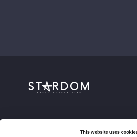
This website uses cookie