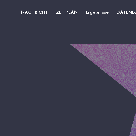
NACHRICHT
ZEITPLAN
Ergebnisse
DATENB