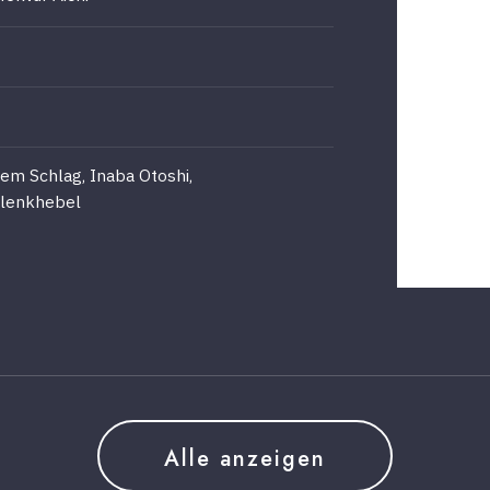
em Schlag, Inaba Otoshi,
elenkhebel
Alle anzeigen