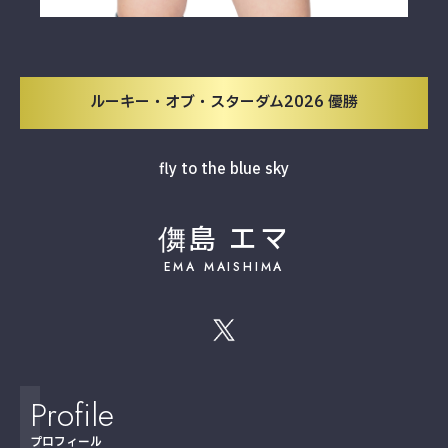
ルーキー・オブ・スターダム2026 優勝
fly to the blue sky
儛島 エマ
EMA MAISHIMA
Profile
プロフィール