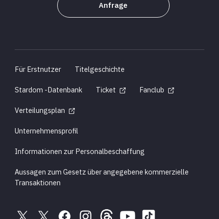
Anfrage
Für Erstnutzer
Titelgeschichte
Stardom -Datenbank
Ticket
Fanclub
Verteilungsplan
Unternehmensprofil
Informationen zur Personalbeschaffung
Aussagen zum Gesetz über angegebene kommerzielle
Transaktionen