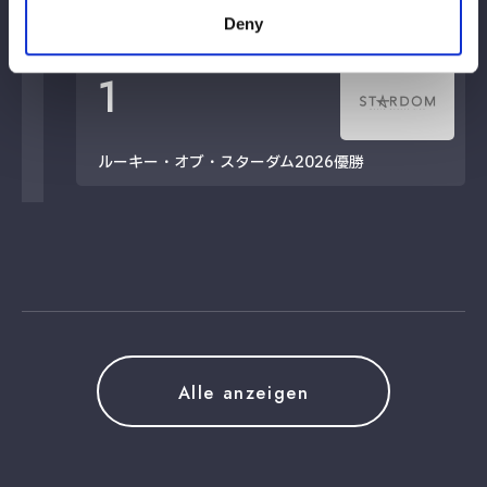
タイトル歴
Deny
1
ルーキー・オブ・スターダム2026優勝
Alle anzeigen