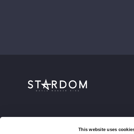
This website uses cookie