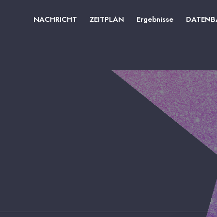
NACHRICHT
ZEITPLAN
Ergebnisse
DATENB