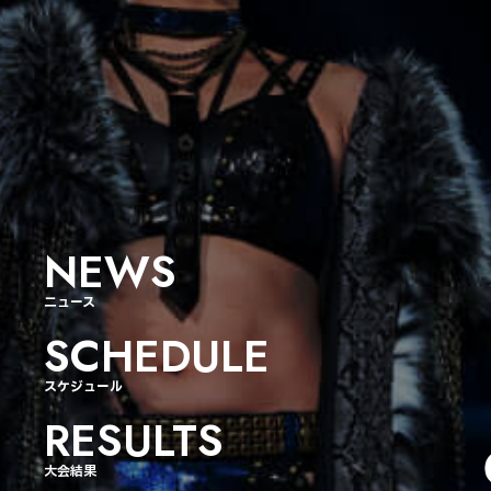
NEWS
ニュース
SCHEDULE
スケジュール
RESULTS
大会結果