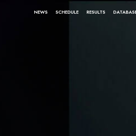
NEWS
SCHEDULE
RESULTS
DATABAS