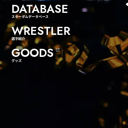
DATABASE
スターダムデータベース
WRESTLER
選手紹介
GOODS
グッズ