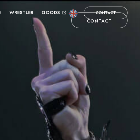
E
WRESTLER
GOODS
CONTACT
CONTACT