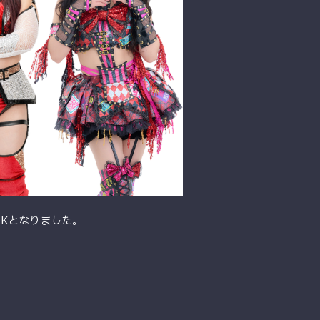
OKとなりました。