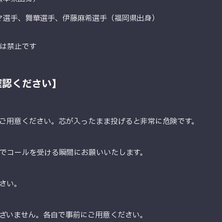
マ選手、舞華選手、伊藤麻希選手（福岡県出身）
は禁止です
確認ください】
ご用意ください。芯が入ったまま投げると非常に危険です。
でコールを受ける瞬間にお願いいたします。
さい。
ざいません。各自で事前にご用意ください。