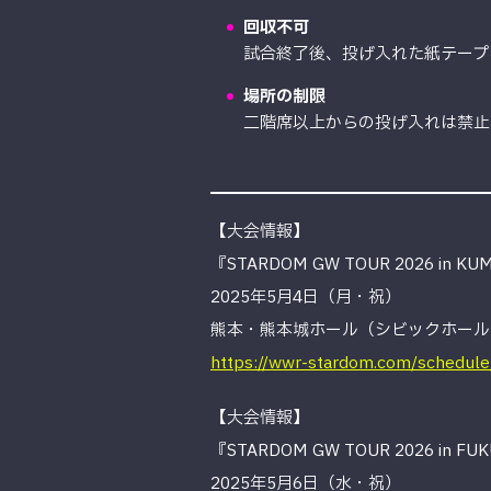
回収不可
試合終了後、投げ入れた紙テープ
場所の制限
二階席以上からの投げ入れは禁止
【大会情報】
『STARDOM GW TOUR 2026 in K
2025年5月4日（月・祝）
熊本・熊本城ホール（シビックホール
https://wwr-stardom.com/schedu
【大会情報】
『STARDOM GW TOUR 2026 in F
2025年5月6日（水・祝）