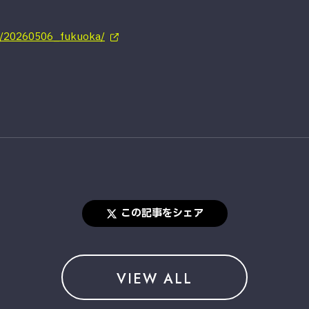
e/20260506_fukuoka/
この記事をシェア
VIEW ALL