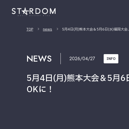
TOP
news
5月4日(月)熊本大会＆5月6日(水)福岡
NEWS
2026/04/27
INFO
5月4日(月)熊本大会＆5
OKに！