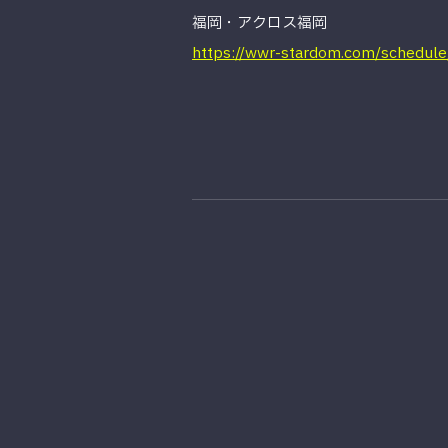
福岡・アクロス福岡
https://wwr-stardom.com/schedul