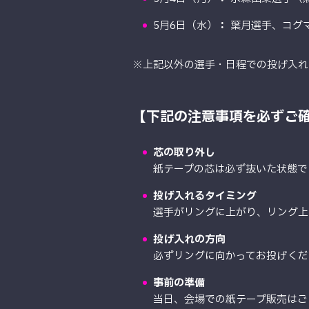
5月6日（水）
：
葉月選手、コグ
※上記以外の選手・日程での投げ入れ
【下記の注意事項を必ずご
芯の取り外し
紙テープの芯は必ず抜いた状態で
投げ入れるタイミング
選手がリングに上がり、リング上
投げ入れの方向
必ずリングに向かってお投げくだ
事前の準備
当日、会場での紙テープ販売はご