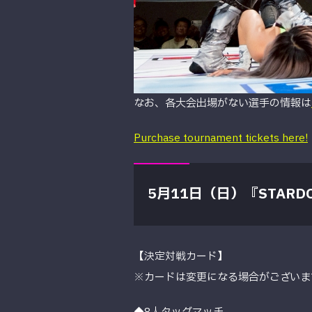
なお、各大会出場がない選手の情報は
Purchase tournament tickets here!
5月11日（日）『STARDOM 
【決定対戦カード】
※カードは変更になる場合がございま