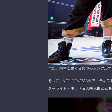
また、朱里とさくらあやのシングルマ
そして、NEO GENESISのアーテ
ターライト・キッド＆天咲光由ととも