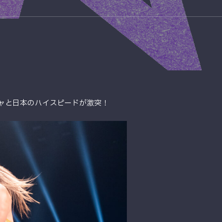
チャと日本のハイスピードが激突！