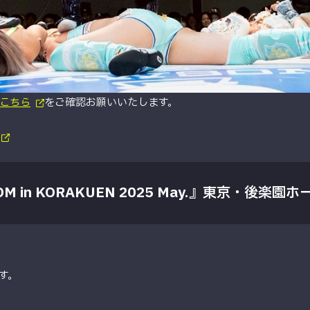
こちら
をご確認お願いいたします。
in KORAKUEN 2025 May.』
東京・後楽園ホ
す。