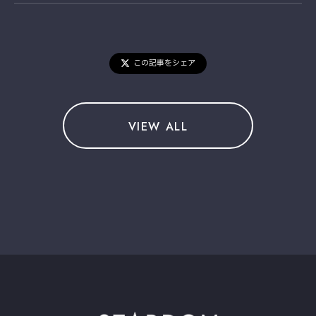
この記事をシェア
VIEW ALL