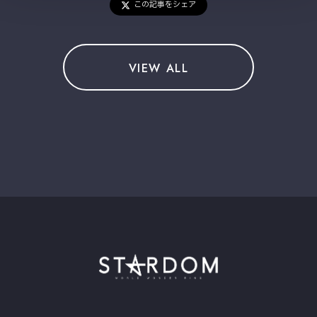
この記事をシェア
VIEW ALL