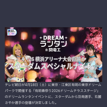
テレビ朝日が4月18日（土）に東京・江東区有明の東京ドリーム
パークで開催する「有明春祭り2026ドリームテラスステージ」
のドリームランタンイベントに、スターダムから羽南選手、玖麗
さやか選手の登壇が決定しました。