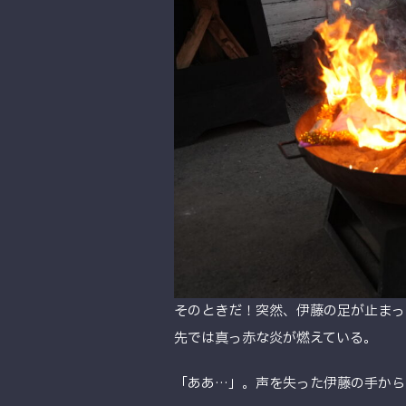
そのときだ！突然、伊藤の足が止まっ
先では真っ赤な炎が燃えている。
「ああ…」。声を失った伊藤の手から