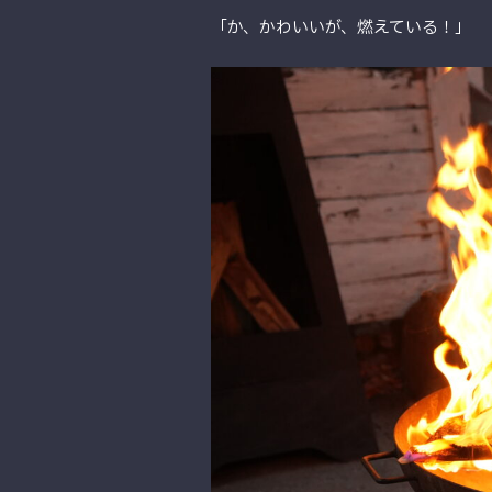
「か、かわいいが、燃えている！」