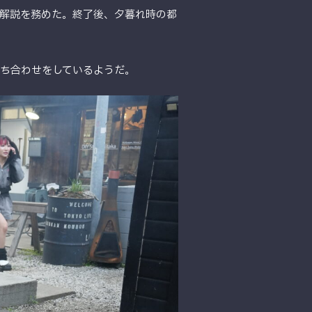
でゲスト解説を務めた。終了後、夕暮れ時の都
ち合わせをしているようだ。