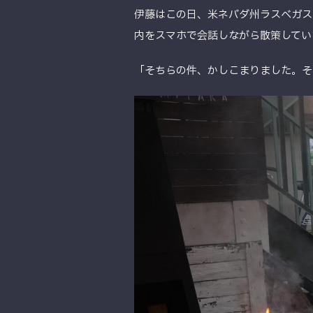
伊藤はこの日、米ネバダ州ラスベガスで開催
内をスマホで会話しながら散策してい
「そちらの件、かしこまりました。そ