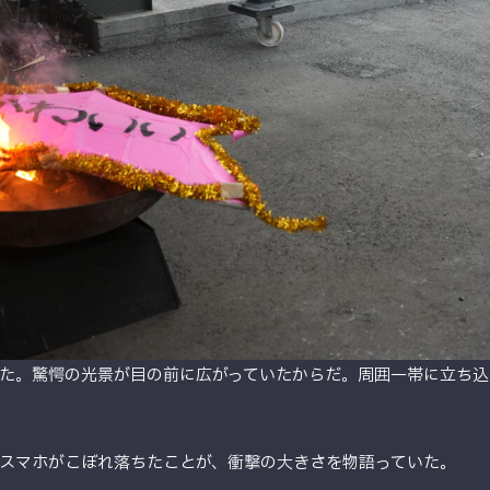
た。驚愕の光景が目の前に広がっていたからだ。周囲一帯に立ち込
スマホがこぼれ落ちたことが、衝撃の大きさを物語っていた。