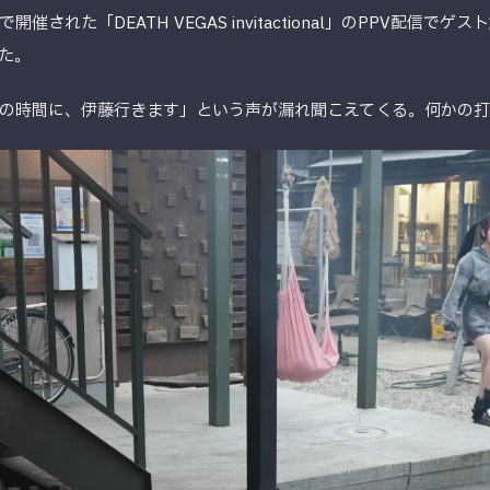
された「DEATH VEGAS invitactional」のPPV配信
た。
の時間に、伊藤行きます」という声が漏れ聞こえてくる。何かの打