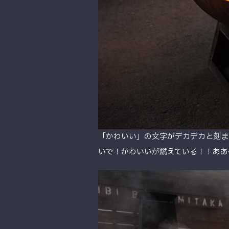
「かわいい」の文字がデカデカと刻ま
いで！かわいいが燃えている！！ああ