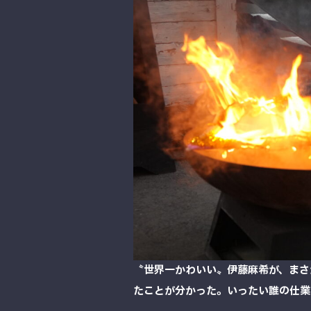
〝世界一かわいい〟伊藤麻希が、まさ
たことが分かった。いったい誰の仕業