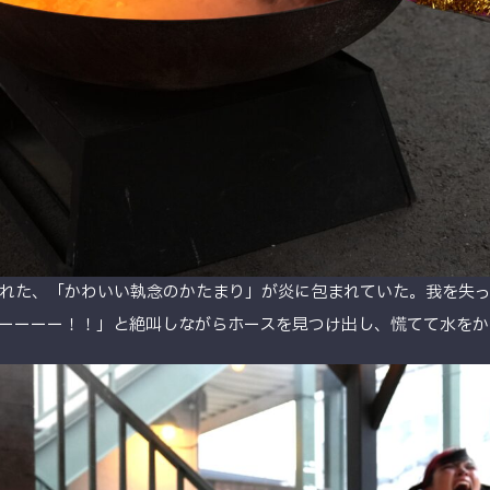
れた、「かわいい執念のかたまり」が炎に包まれていた。我を失った
ーーーー！！」と絶叫しながらホースを見つけ出し、慌てて水をか