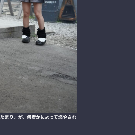
たまり」が、何者かによって燃やされ