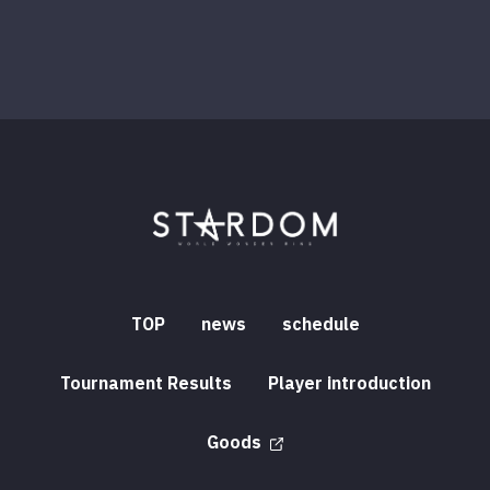
TOP
news
schedule
Tournament Results
Player introduction
Goods