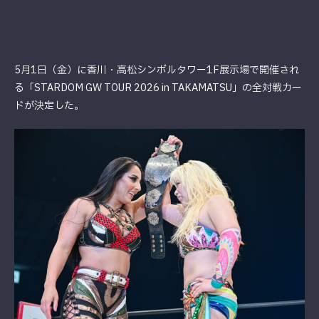
5月1日（金）に香川・高松シンボルタワー1F展示場で開催され
る「STARDOM GW TOUR 2026 in TAKAMATSU」の全対戦カー
ドが決定した。