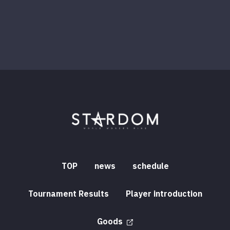
TOP
news
schedule
Tournament Results
Player introduction
Goods