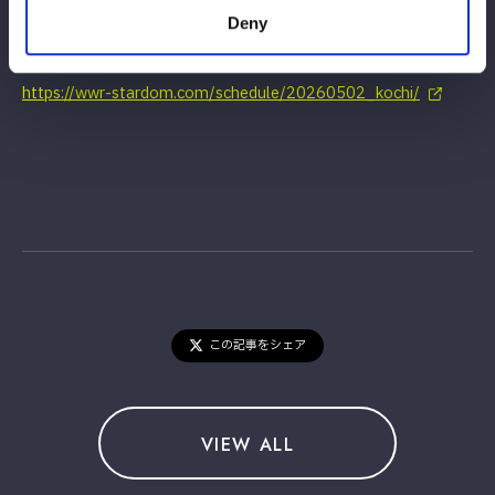
Deny
大会情報はこちら
https://wwr-stardom.com/schedule/20260502_kochi/
この記事をシェア
VIEW ALL