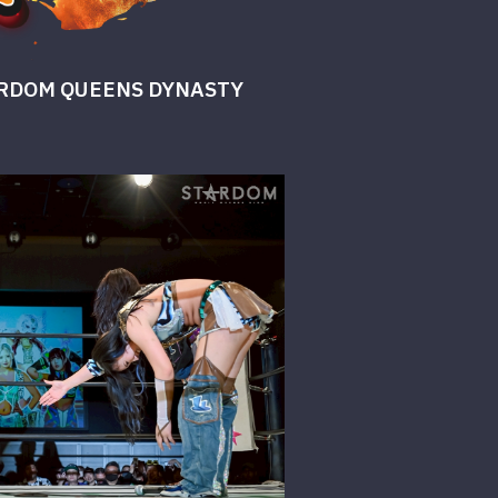
 QUEENS DYNASTY