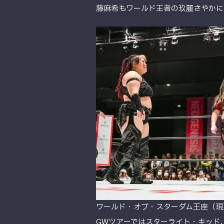
藤麻希もワールド王者の玖麗さやかに
ワールド・オブ・スターダム王座（現
GWツアーではスターライト・キッド