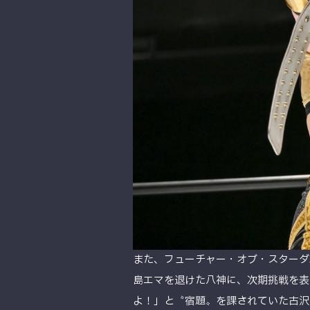
また、フューチャー・オブ・スターダ
島エマを退けた八神に、次期挑戦を表
よ！」と〝宿題〟を課されていた古沢