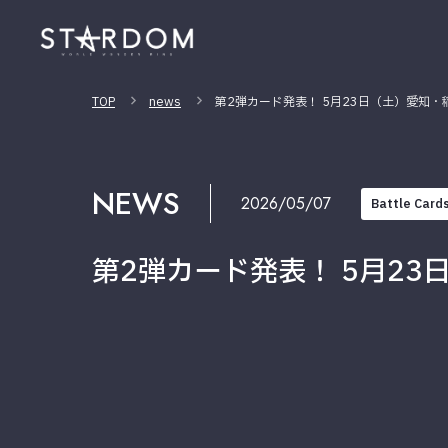
TOP
news
第2弾カード発表！ 5月23日（土）愛知・
NEWS
2026/05/07
Battle Card
第2弾カード発表！ 5月2