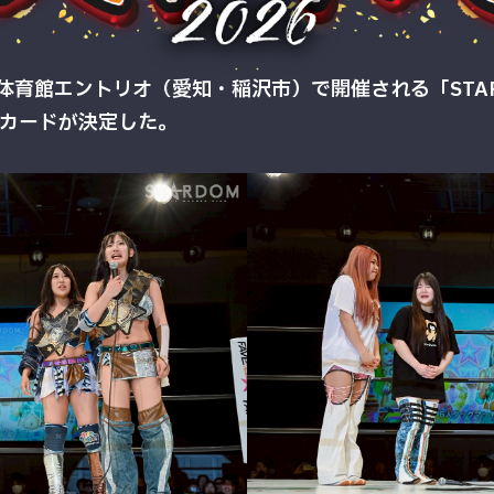
育館エントリオ（愛知・稲沢市）で開催される「STARDOM
3カードが決定した。