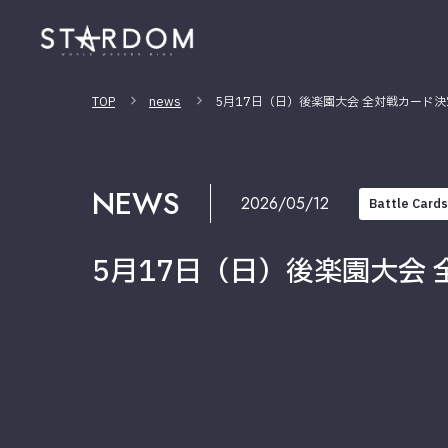
TOP
news
5月17日（日）後楽園大会 全対戦カード決
NEWS
2026/05/12
Battle Cards
5月17日（日）後楽園大会