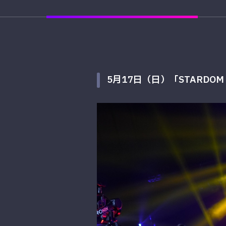
5月17日（日）「STARDOM