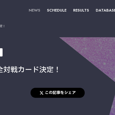
NEWS
SCHEDULE
RESULTS
DATABAS
定！
 全対戦カード決定！
この記事をシェア