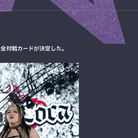
ール）の全対戦カードが決定した。