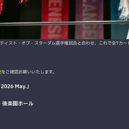
ティスト・オブ・スターダム選手権試合と合わせ、これで全7カー
。
をご確認お願いいたします。
2026 May.」
京・後楽園ホール