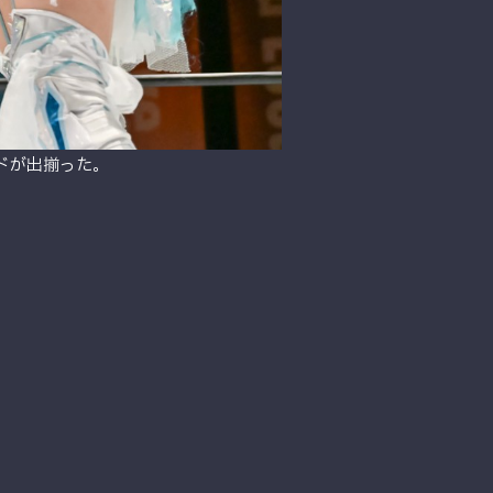
ドが出揃った。