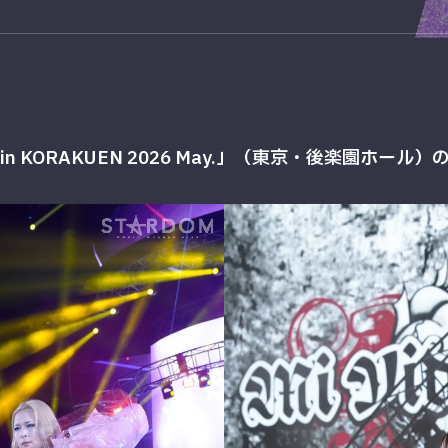
 in KORAKUEN 2026 May.」（東京・後楽園ホ