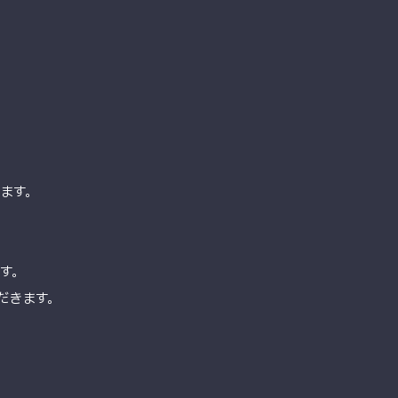
ます。
す。
だきます。