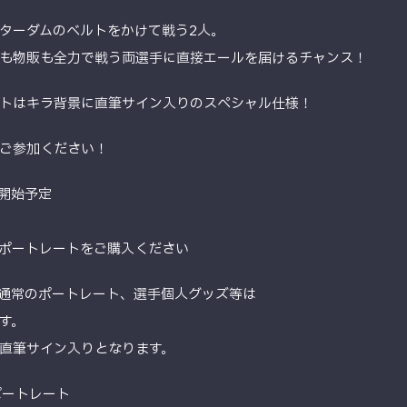
ターダムのベルトをかけて戦う2人。
も物販も全力で戦う両選手に直接エールを届けるチャンス！
トはキラ背景に直筆サイン入りのスペシャル仕様！
ご参加ください！
～開始予定
ポートレートをご購入ください
る通常のポートレート、選手個人グッズ等は
す。
直筆サイン入りとなります。
ポートレート