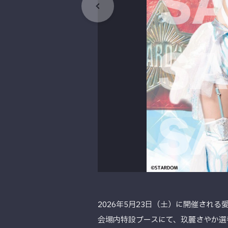
2026年5月23日（土）に開催され
会場内特設ブースにて、玖麗さやか選