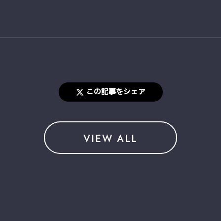
この記事をシェア
VIEW ALL