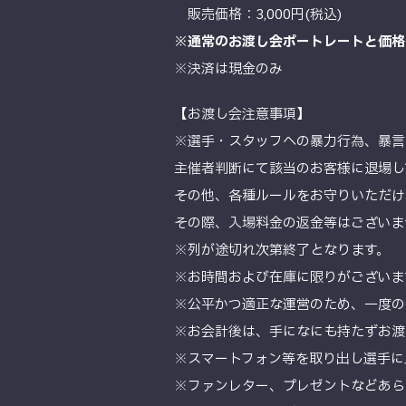
販売価格：3,000円(税込)
※通常のお渡し会ポートレートと価格
※決済は現金のみ
【お渡し会注意事項】
※選手・スタッフへの暴力行為、暴言
主催者判断にて該当のお客様に退場し
その他、各種ルールをお守りいただけ
その際、入場料金の返金等はございま
※列が途切れ次第終了となります。
※お時間および在庫に限りがございま
※公平かつ適正な運営のため、一度の
※お会計後は、手になにも持たずお渡
※スマートフォン等を取り出し選手に
※ファンレター、プレゼントなどあら