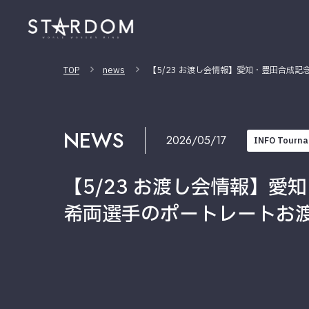
TOP
news
【5/23 お渡し会情報】愛知・豊田合成
NEWS
2026/05/17
INFO Tourna
【5/23 お渡し会情報】
希両選手のポートレートお