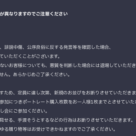
が異なりますのでご注意ください
、誹謗中傷、公序良俗に反する発言等を確認した場合、
ていただくことがございます。
ないお客様についても、悪質を判断した場合には退場していただき
せん。あらかじめご了承ください。
すため、定員に達し次第、新規のお並びをお断りさせていただきま
参加につきポートレート購入枚数をお一人様1枚までとさせていた
し会にご参加ください。
見せる、手渡そうとするなどの行為はお断りさせていただきます。
ゆる贈り物等はお受けできかねますのでご了承ください。