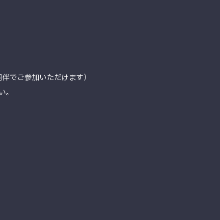
同伴でご参加いただけます）
い。