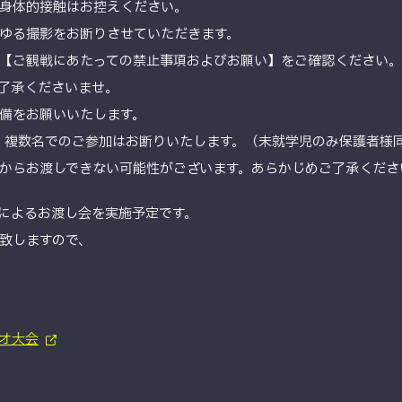
身体的接触はお控えください。
ゆる撮影をお断りさせていただきます。
【ご観戦にあたっての禁止事項およびお願い】をご確認ください。
了承くださいませ。
備をお願いいたします。
。複数名でのご参加はお断りいたします。（未就学児のみ保護者様
からお渡しできない可能性がございます。あらかじめご了承くださ
によるお渡し会を実施予定です。
致しますので、
オ大会