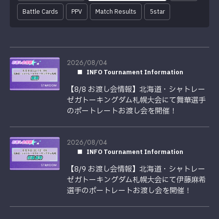
Battle Cards
PPV
Match Results
5star
2026/08/04
INFO Tournament Information
【8/8 お渡し会情報】北海道・シャトレー
ゼガトーキングダム札幌大会にて舞華選手
のポートレートお渡し会を開催！
2026/08/04
INFO Tournament Information
【8/9 お渡し会情報】北海道・シャトレー
ゼガトーキングダム札幌大会にて伊藤麻希
選手のポートレートお渡し会を開催！