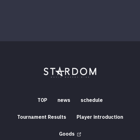
TOP
news
schedule
Tournament Results
Player introduction
Goods