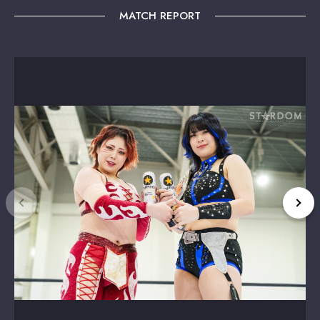
MATCH REPORT