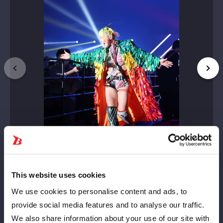
This website uses cookies
We use cookies to personalise content and ads, to
provide social media features and to analyse our traffic.
We also share information about your use of our site with