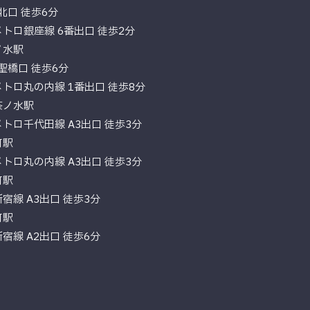
北口 徒歩6分
ロ銀座線 6番出口 徒歩2分
ノ水駅
聖橋口 徒歩6分
ロ丸の内線 1番出口 徒歩8分
茶ノ水駅
ロ千代田線 A3出口 徒歩3分
町駅
ロ丸の内線 A3出口 徒歩3分
町駅
線 A3出口 徒歩3分
町駅
線 A2出口 徒歩6分