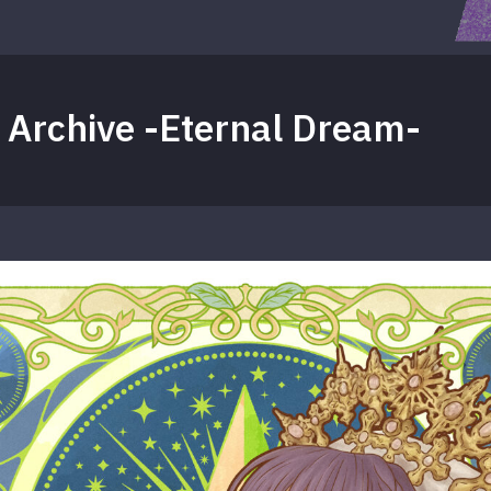
Archive -Eternal Dream-