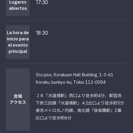
17:30
Lugares
abiertos
18:30
La hora de
inicio para
el evento
principal
5to piso, Korakuen Hall Building, 1-3-61
Koraku, bunkyo-ku, Tokio 112-0004
ＪＲ「水道橋駅」西口より徒歩約4分、都営地
会場
アクセス
下鉄三田線「水道橋駅」Ａ2出口より徒歩約5分
東京メトロ丸ノ内線、南北線「後楽園駅」2番
出口より徒歩約6分