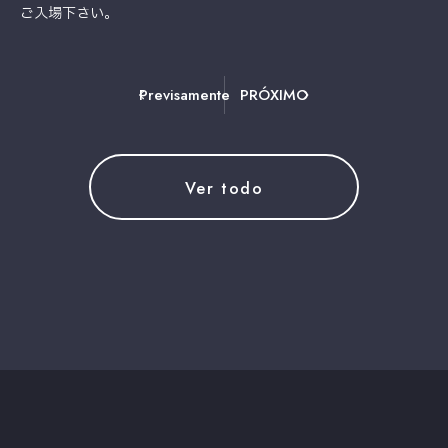
ご入場下さい。
Previsamente
PRÓXIMO
Ver todo