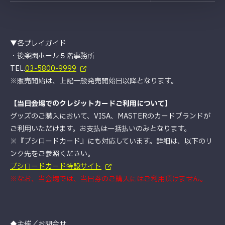
▼各プレイガイド
・後楽園ホール５階事務所
TEL.
03-5800-9999
※販売開始は、上記一般発売開始日以降となります。
【当日会場でのクレジットカードご利用について】
グッズのご購入において、VISA、MASTERのカードブランドが
ご利用いただけます。お支払は一括払いのみとなります。
※『ブシロードカード』にも対応しています。詳細は、以下のリ
ンク先をご参照ください。
ブシロードカード特設サイト
※なお、当会場では、当日券のご購入にはご利用頂けません。
◆主催／お問合せ