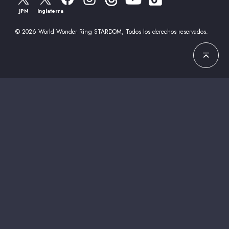
JPN
Inglaterra
© 2026 World Wonder Ring STARDOM, Todos los derechos reservados.