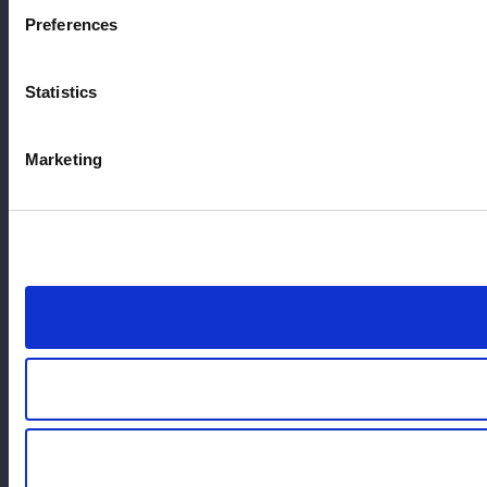
Preferences
Statistics
Marketing