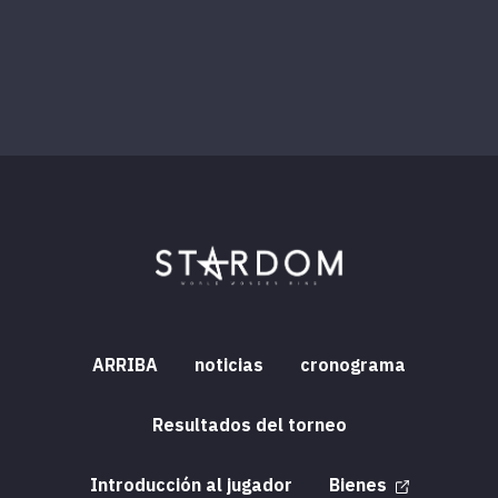
ARRIBA
noticias
cronograma
Resultados del torneo
Introducción al jugador
Bienes