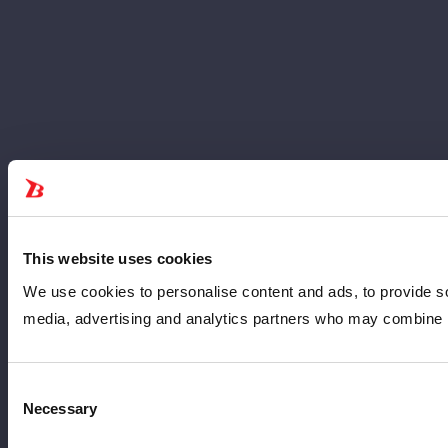
This website uses cookies
We use cookies to personalise content and ads, to provide soc
media, advertising and analytics partners who may combine it 
Consent
Necessary
Selection