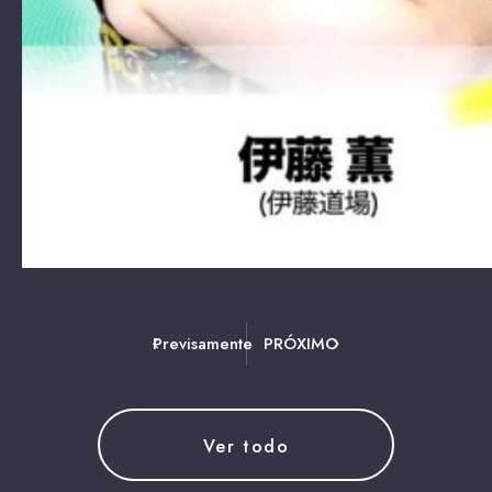
Previsamente
PRÓXIMO
Ver todo