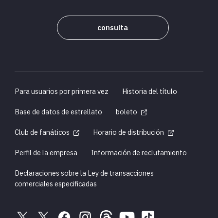
consulta
Para usuarios por primera vez
Historia del título
Base de datos de estrellato
boleto
Club de fanáticos
Horario de distribución
Perfil de la empresa
Información de reclutamiento
Declaraciones sobre la Ley de transacciones
comerciales especificadas