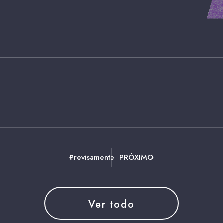
Previsamente
PRÓXIMO
Ver todo