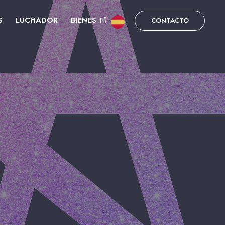
S
LUCHADOR
BIENES
CONTACTO