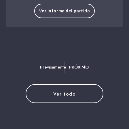
Ver informe del partido
Previsamente
PRÓXIMO
Ver todo