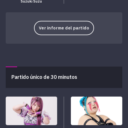
Suzuki Suzu
Ver informe del partido
Partido único de 30 minutos