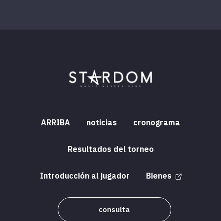
ARRIBA
noticias
cronograma
Resultados del torneo
Introducción al jugador
Bienes
consulta