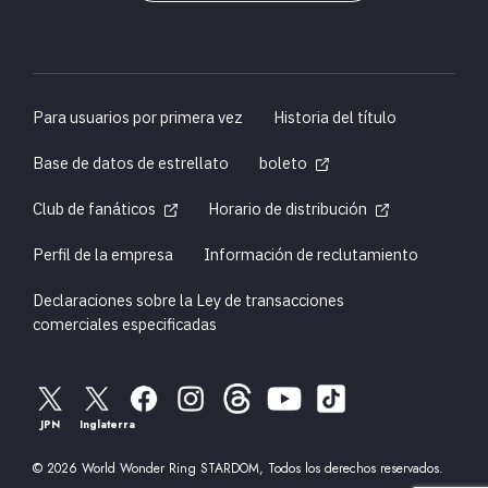
Para usuarios por primera vez
Historia del título
Base de datos de estrellato
boleto
Club de fanáticos
Horario de distribución
Perfil de la empresa
Información de reclutamiento
Declaraciones sobre la Ley de transacciones
comerciales especificadas
JPN
Inglaterra
© 2026 World Wonder Ring STARDOM, Todos los derechos reservados.