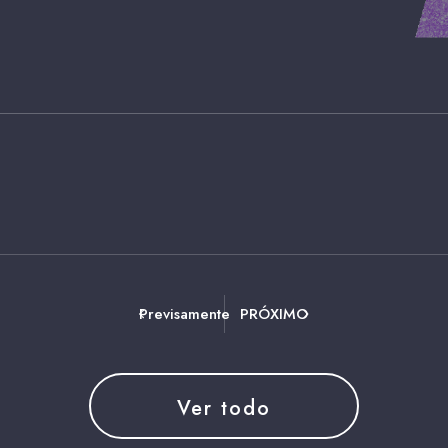
Previsamente
PRÓXIMO
Ver todo