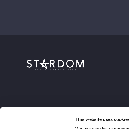
This website uses cookie
We use cookies to personal