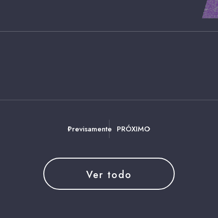
Previsamente
PRÓXIMO
Ver todo