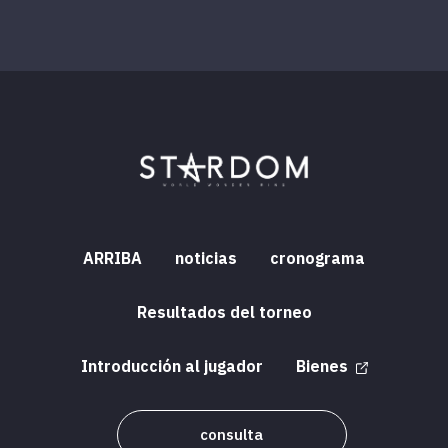
ARRIBA
noticias
cronograma
Resultados del torneo
Introducción al jugador
Bienes
consulta