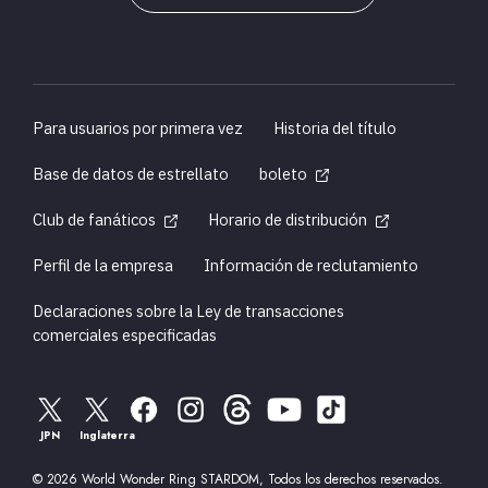
Para usuarios por primera vez
Historia del título
Base de datos de estrellato
boleto
Club de fanáticos
Horario de distribución
Perfil de la empresa
Información de reclutamiento
Declaraciones sobre la Ley de transacciones
comerciales especificadas
JPN
Inglaterra
© 2026 World Wonder Ring STARDOM, Todos los derechos reservados.