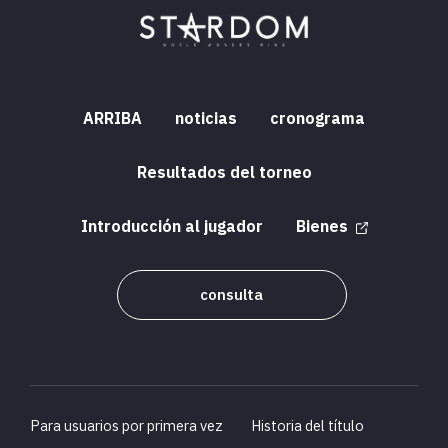
ARRIBA
noticias
cronograma
Resultados del torneo
Introducción al jugador
Bienes
consulta
Para usuarios por primera vez
Historia del título