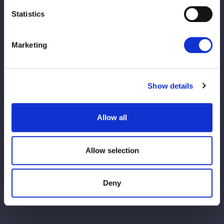
Statistics
Marketing
Show details
Allow all
Allow selection
Deny