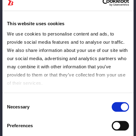
This website uses cookies
We use cookies to personalise content and ads, to
provide social media features and to analyse our traffic.
We also share information about your use of our site with
our social media, advertising and analytics partners who
may combine it with other information that you’ve
provided to them or that they’ve collected from your use
of their services.
Consent
Necessary
Selection
Preferences