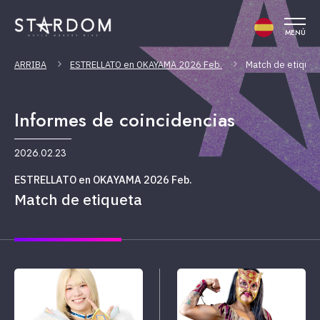
MENÚ
ARRIBA
ESTRELLATO en OKAYAMA 2026 Feb.
Match de etiquet
Informes de coincidencias
2026.02.23
ESTRELLATO en OKAYAMA 2026 Feb.
Match de etiqueta