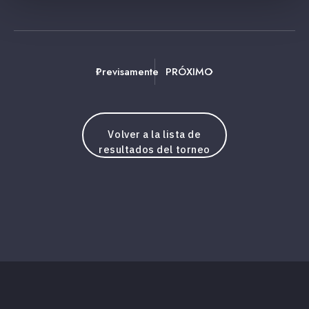
Previsamente
PRÓXIMO
Volver a la lista de
resultados del torneo