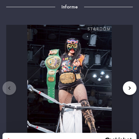
Informe