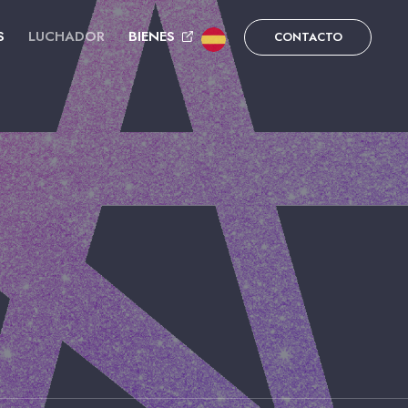
S
LUCHADOR
BIENES
CONTACTO