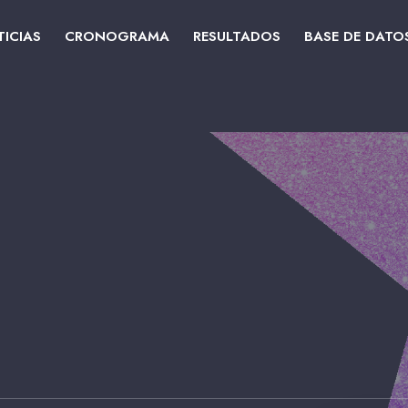
ICIAS
CRONOGRAMA
RESULTADOS
BASE DE DATO