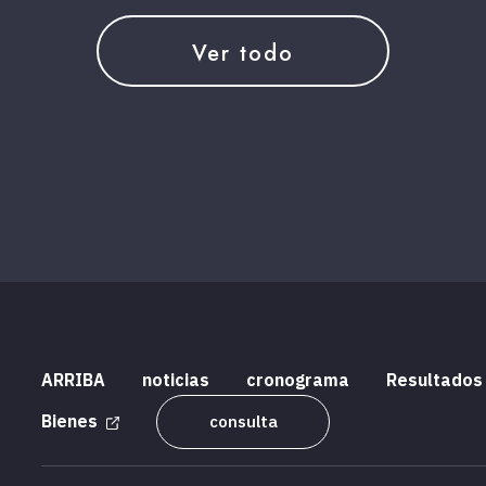
Ver todo
ARRIBA
noticias
cronograma
Resultados
Bienes
consulta