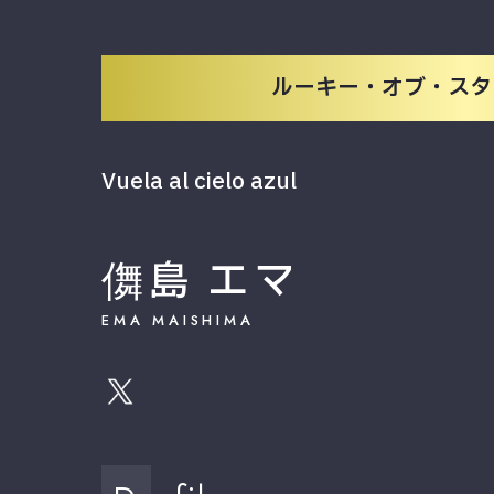
ルーキー・オブ・スター
Vuela al cielo azul
儛島 エマ
EMA MAISHIMA