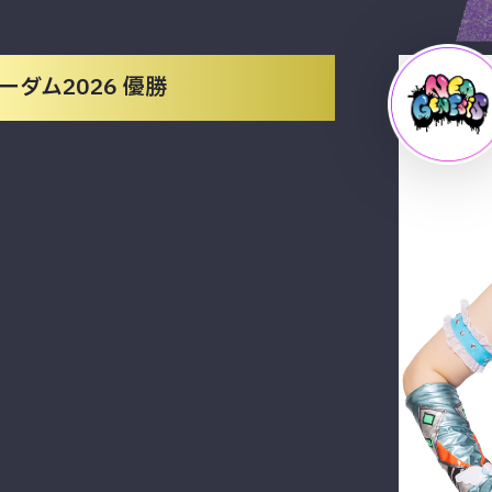
ダム2026 優勝