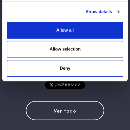
2025年4月27日(日)
横浜アリーナ（神奈川）
Show details
試合開始 3:00PM
Allow all
Allow selection
Deny
この記事をシェア
Ver todo