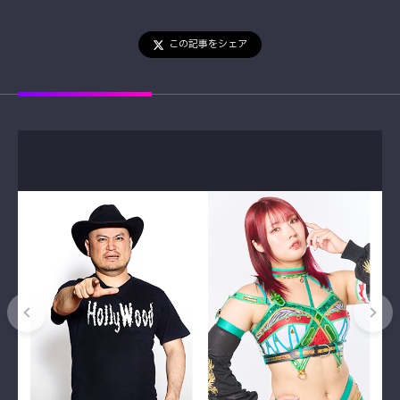
この記事をシェア