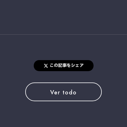
この記事をシェア
Ver todo