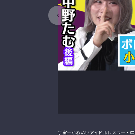
宇宙一かわいいアイドルレスラー・中