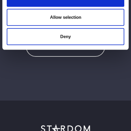
Allow selection
この記事をシェア
Deny
Ver todo