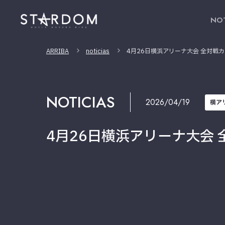
NOT
ARRIBA
noticias
4月26日横浜アリーナ大会 全対戦
NOTICIAS
2026/04/19
横ア
4月26日横浜アリーナ大会