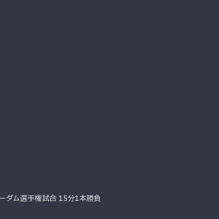
ーダム選手権試合 15分1本勝負