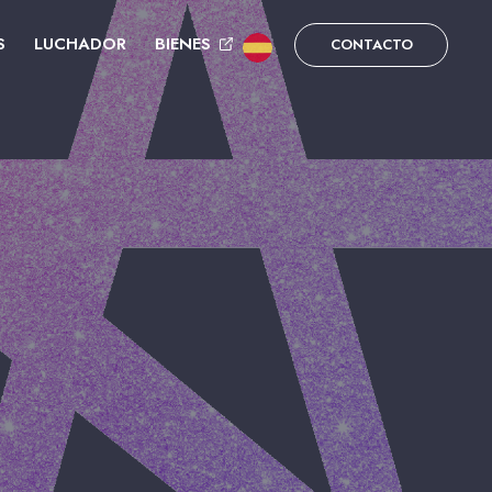
S
LUCHADOR
BIENES
CONTACTO