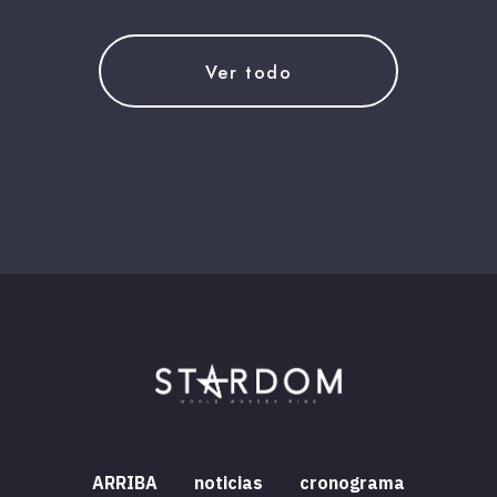
Ver todo
ARRIBA
noticias
cronograma