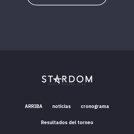
ARRIBA
noticias
cronograma
Resultados del torneo