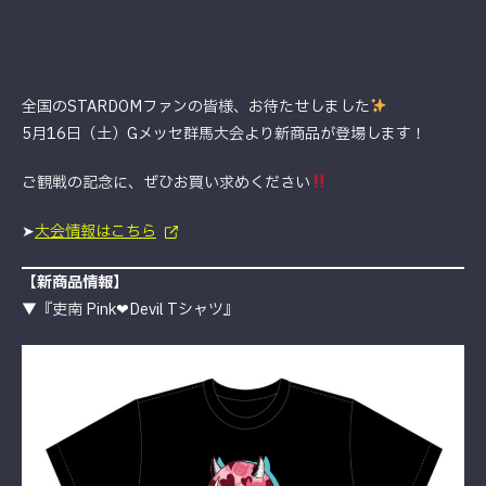
全国のSTARDOMファンの皆様、お待たせしました
5月16日（土）Gメッセ群馬大会より新商品が登場します！
ご観戦の記念に、ぜひお買い求めください
➤
大会情報はこちら
【
新商品情報
】
▼『吏南 Pink❤︎Devil Tシャツ』