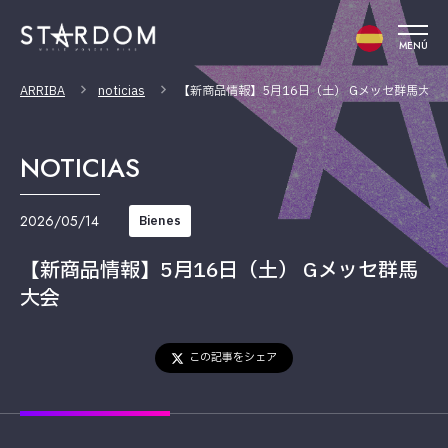
MENÚ
ARRIBA
noticias
【新商品情報】5月16日（土） Gメッセ群馬大会
NOTICIAS
2026/05/14
Bienes
【新商品情報】5月16日（土） Gメッセ群馬
大会
この記事をシェア