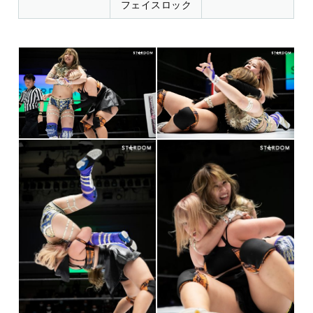
フェイスロック