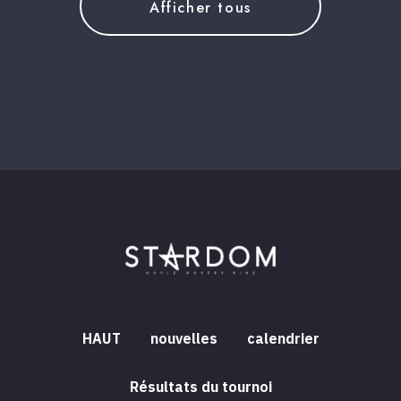
Afficher tous
HAUT
nouvelles
calendrier
Résultats du tournoi