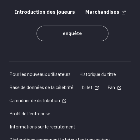
Introduction des joueurs
Marchandises
enquête
Pour les nouveaux utilisateurs
Historique du titre
Base de données de la célébrité
billet
Fan
Calendrier de distribution
Profil de l'entreprise
Informations sur le recrutement