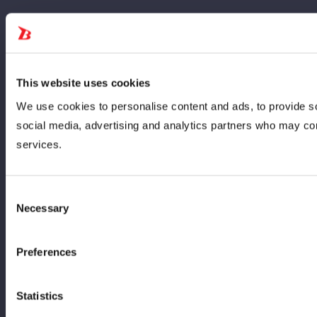
This website uses cookies
We use cookies to personalise content and ads, to provide soc
social media, advertising and analytics partners who may comb
services.
Consent
Necessary
Selection
Preferences
Statistics