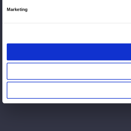
Marketing