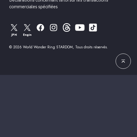
Déclarations concernant la loi sur les transactions
commerciales spécifiées
JPN
Engin
© 2026 World Wonder Ring STARDOM, Tous droits réservés.