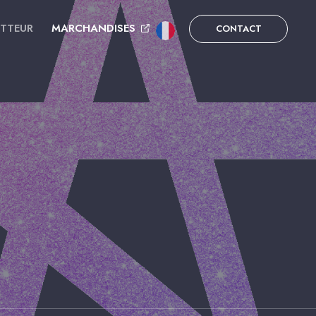
UTTEUR
MARCHANDISES
CONTACT