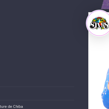
cture de Chiba