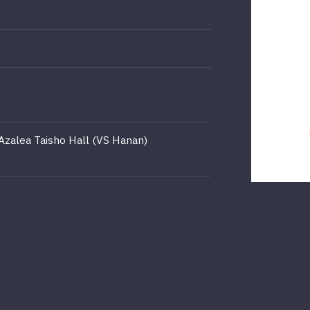
zalea Taisho Hall (VS Hanan)