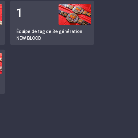
1
Équipe de tag de 3e génération
NEW BLOOD