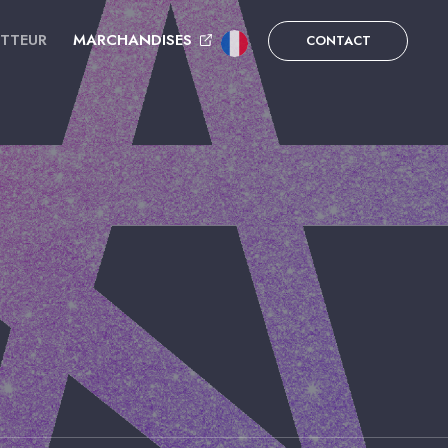
UTTEUR
MARCHANDISES
CONTACT