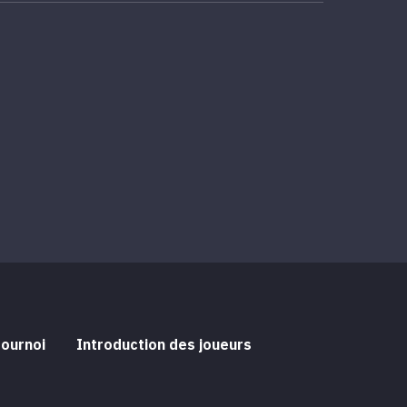
tournoi
Introduction des joueurs