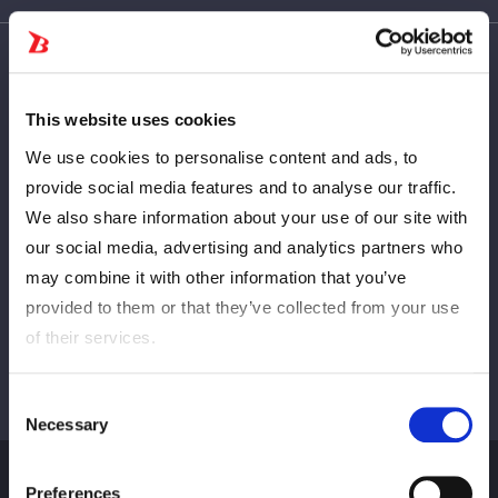
This website uses cookies
Crévuré
SUIVANT
We use cookies to personalise content and ads, to
provide social media features and to analyse our traffic.
We also share information about your use of our site with
Afficher tous
our social media, advertising and analytics partners who
may combine it with other information that you’ve
provided to them or that they’ve collected from your use
of their services.
Consent
Necessary
Selection
Preferences