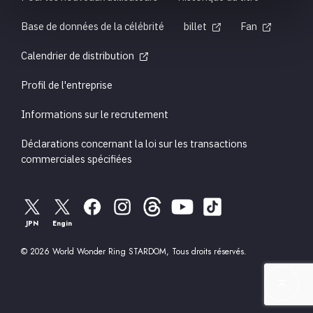
Base de données de la célébrité
billet
Fan
Calendrier de distribution
Profil de l'entreprise
Informations sur le recrutement
Déclarations concernant la loi sur les transactions
commerciales spécifiées
JPN
Engin
© 2026 World Wonder Ring STARDOM, Tous droits réservés.