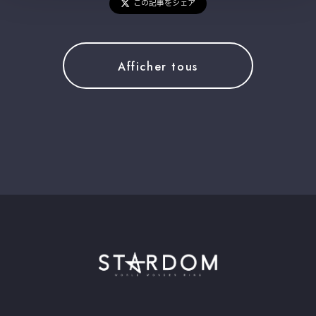
この記事をシェア
Afficher tous