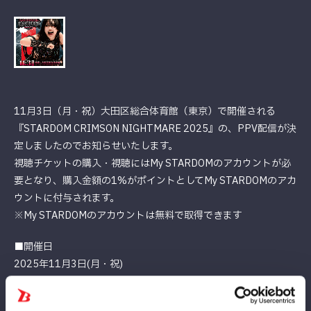
11月3日（月・祝）大田区総合体育館（東京）で開催される
『STARDOM CRIMSON NIGHTMARE 2025』の、PPV配信が決
定しましたのでお知らせいたします。
視聴チケットの購入・視聴にはMy STARDOMのアカウントが必
要となり、購入金額の1%がポイントとしてMy STARDOMのアカ
ウントに付与されます。
※My STARDOMのアカウントは無料で取得できます
■開催日
2025年11月3日(月・祝)
■会場