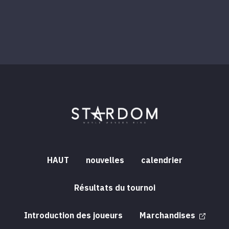
HAUT
nouvelles
calendrier
Résultats du tournoi
Introduction des joueurs
Marchandises