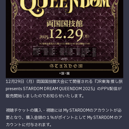
12月29日（月）両国国技館大会にて開催される『JR東海 推し旅
presents STARDOM DREAM QUEENDOM 2025』のPPV配信が
販売開始しましたのでお知らせいたします。
視聴チケットの購入・視聴には My STARDOMのアカウントが必
要となり、購入金額の１％がポイントとして My STARDOM のア
カウントに付与されます。