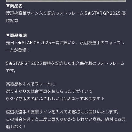
▼商品名
渡辺桃直筆サイン入り記念フォトフレーム 5★STAR GP 2025 優
勝記念
▼商品説明
先日 5★STAR GP 2025王者に輝いた、渡辺桃選手のフォトフレ
ームが登場！
5★STAR GP 2025 優勝を記念した永久保存版のフォトフレーム
です。
高級感あふれるフレームに
選りすぐりの試合写真をあしらったデザインで
永久保存版の名にふさわしい商品となっております♪
渡辺桃選手の直筆サインを入れてお客様にお届けいたします。
この機会を逃すと二度と買えないかもしれない商品、絶対にお見
逃しなく！