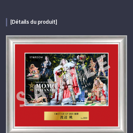
[Détails du produit]