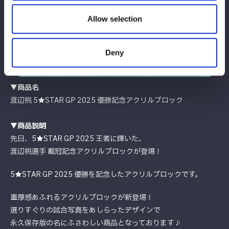
Allow selection
Deny
▼商品名
渡辺桃 5★STAR GP 2025 優勝記念アクリルブロック
▼商品説明
先日、5★STAR GP 2025 王者に輝いた、
渡辺桃選手 戴冠記念アクリルブロックが登場！
5★STAR GP 2025 優勝を記念したアクリルブロックです。
重厚感あふれるアクリルブロックが新登場！
選りすぐりの試合写真をあしらったデザインで
永久保存版の名にふさわしい商品となっております♪