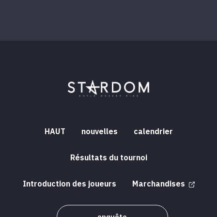
HAUT
nouvelles
calendrier
Résultats du tournoi
Introduction des joueurs
Marchandises