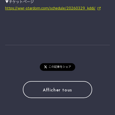
▼チケットページ
https://wwr-stardom.com/schedule/20260329_kddi/
この記事をシェア
Afficher tous