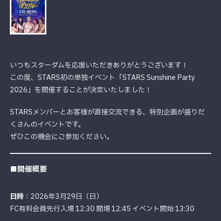
いつもスターダムを応援いただきありがとうございます！
この度、STARS初の単独イベント「STARS Sunshine Party
2026」を開催することが決定いたしました！
STARSメンバーとお客様が直接交流できる、特別企画が盛りだ
くさんのイベントです。
ぜひこの機会にご参加ください。
■開催概要
日時
：2026年3月29日（日）
FC有料会員先行入場 12:30 開場 12:45 イベント開始 13:30