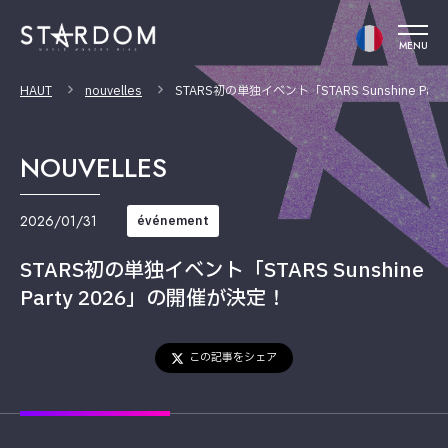
MENU
HAUT
nouvelles
STARS初の単独イベント「STARS Sunshine Pa
NOUVELLES
2026/01/31
événement
STARS初の単独イベント「STARS Sunshine
Party 2026」の開催が決定！
この記事をシェア