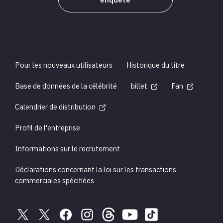
enquête
Pour les nouveaux utilisateurs
Historique du titre
Base de données de la célébrité
billet
Fan
Calendrier de distribution
Profil de l'entreprise
Informations sur le recrutement
Déclarations concernant la loi sur les transactions
commerciales spécifiées