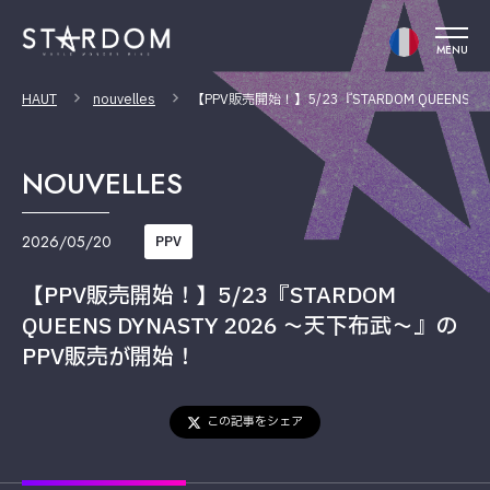
MENU
HAUT
nouvelles
【PPV販売開始！】5/23『STARDOM QUEENS 
NOUVELLES
2026/05/20
PPV
【PPV販売開始！】5/23『STARDOM
QUEENS DYNASTY 2026 〜天下布武〜』の
PPV販売が開始！
この記事をシェア