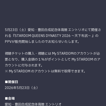
5月23日（土）愛知・豊田合成記念体育館 エントリオにて開催さ
れる『STARDOM QUEENS DYNASTY 2026 〜天下布武〜 』の
PPVが販売開始しましたのでお知らせいたします。
視聴チケットの購入・視聴には My STARDOMのアカウントが必
要となり、購入金額の１％がポイントとして My STARDOM のア
カウントに付与されます。
※ My STARDOM のアカウントは無料で取得できます。
■開催日
2026年5月23日（土）
■会場
愛知・豊田合成記念体育館 エントリオ