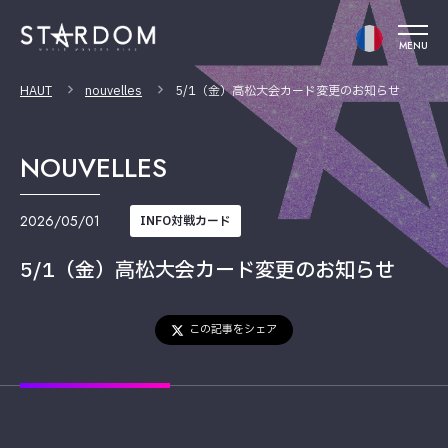
MENU
HAUT
nouvelles
5/1（金）高松大会カード変更のお知らせ
NOUVELLES
2026/05/01
INFO対戦カード
5/1（金）高松大会カード変更のお知らせ
この記事をシェア