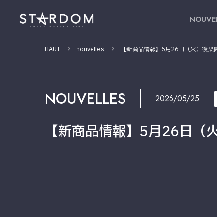
NOUVE
HAUT
nouvelles
【新商品情報】5月26日（火）後楽
NOUVELLES
2026/05/25
【新商品情報】5月26日（