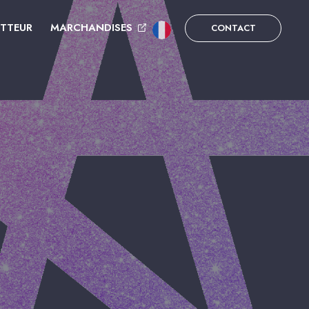
UTTEUR
MARCHANDISES
CONTACT