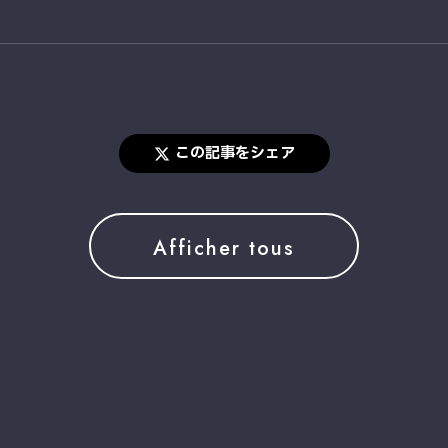
この記事をシェア
Afficher tous